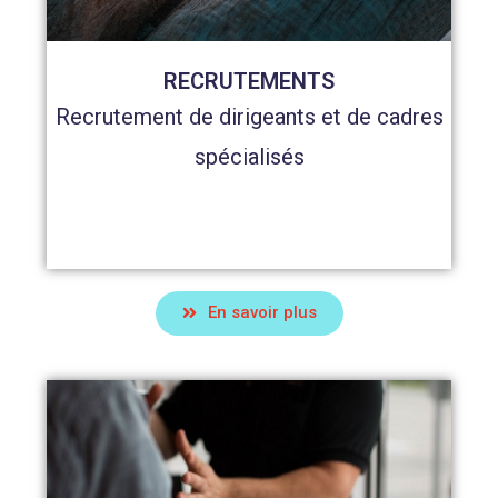
RECRUTEMENTS
Recrutement de dirigeants et de cadres
spécialisés
En savoir plus