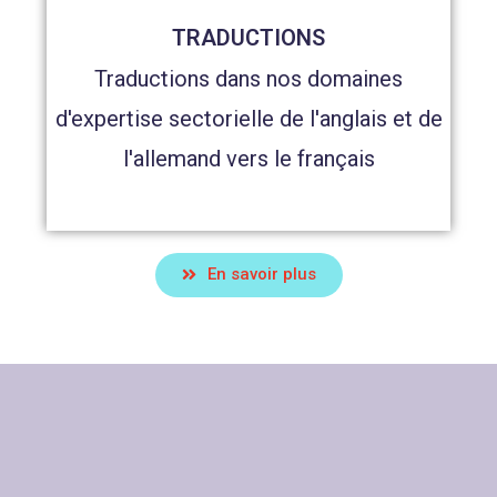
TRADUCTIONS
Traductions dans nos domaines
d'expertise sectorielle de l'anglais et de
l'allemand vers le français
En savoir plus