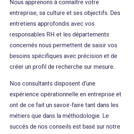
Nous apprenons à connaître votre
entreprise, sa culture et ses objectifs. Des
entretiens approfondis avec vos
responsables RH et les départements
concernés nous permettent de saisir vos
besoins spécifiques avec précision et de
créer un profil de recherche sur mesure.
Nos consultants disposent d’une
expérience opérationnelle en entreprise et
ont de ce fait un savoir-faire tant dans les
métiers que dans la méthodologie. Le
succès de nos conseils est basé sur notre