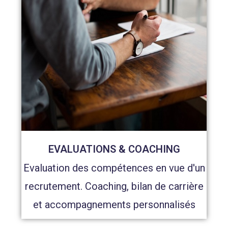
EVALUATIONS & COACHING
Evaluation des compétences en vue d'un
recrutement. Coaching, bilan de carrière
et accompagnements personnalisés