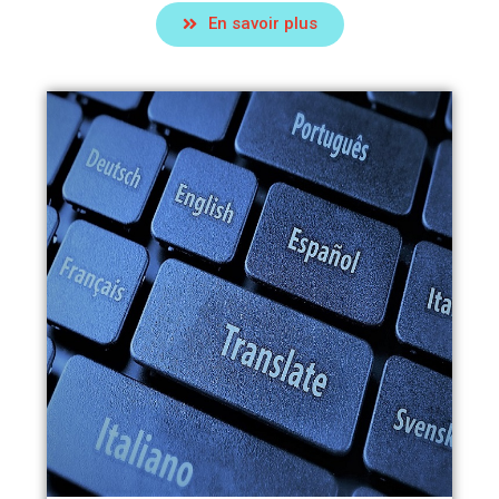
En savoir plus