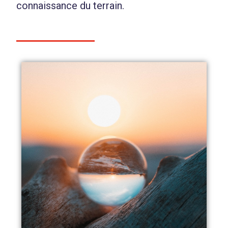
connaissance du terrain.