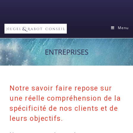
Menu
ENTREPRISES
Notre savoir faire repose sur
une réelle compréhension de la
spécificité de nos clients et de
leurs objectifs.