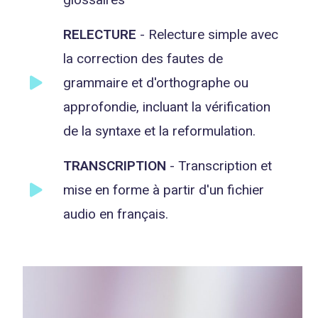
RELECTURE
- Relecture simple avec
la correction des fautes de
grammaire et d'orthographe ou
approfondie, incluant la vérification
de la syntaxe et la reformulation.
TRANSCRIPTION
- Transcription et
mise en forme à partir d'un fichier
audio en français.