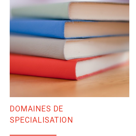
DOMAINES DE
SPECIALISATION