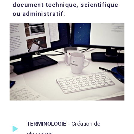
document technique, scientifique
ou administratif.
TERMINOLOGIE
- Création de
glossaires