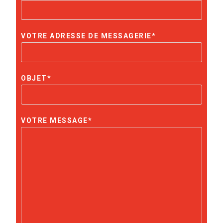
VOTRE ADRESSE DE MESSAGERIE*
OBJET*
VOTRE MESSAGE*