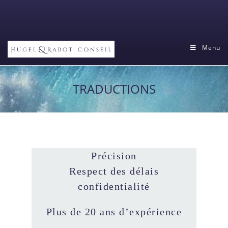
Menu
TRADUCTIONS
Précision
R
espect des délais
confidentialité
Plus de 20 ans d’expérience