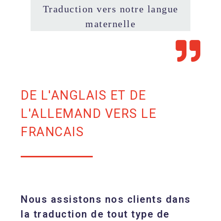
Traduction vers notre langue
maternelle
DE L'ANGLAIS ET DE
L'ALLEMAND VERS LE
FRANCAIS
Nous assistons nos clients dans
la traduction de tout type de