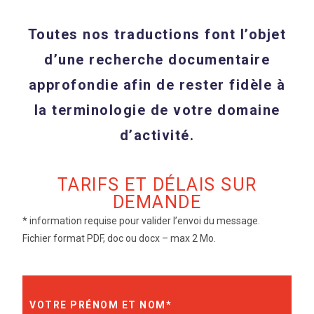
Toutes nos traductions font l’objet
d’une recherche documentaire
approfondie afin de rester fidèle à
la terminologie de votre domaine
d’activité.
TARIFS ET DÉLAIS SUR
DEMANDE
* information requise pour valider l’envoi du message.
Fichier format PDF, doc ou docx – max 2 Mo.
VOTRE PRÉNOM ET NOM*