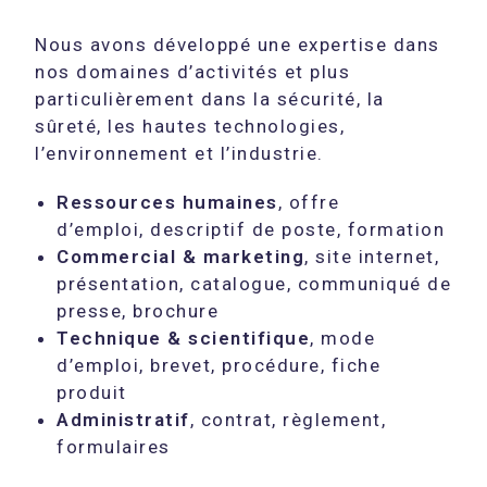
Nous avons développé une expertise dans
nos domaines d’activités et plus
particulièrement dans la sécurité, la
sûreté, les hautes technologies,
l’environnement et l’industrie.
Ressources humaines
, offre
d’emploi, descriptif de poste, formation
Commercial & marketing
, site internet,
présentation, catalogue, communiqué de
presse, brochure
Technique & scientifique
, mode
d’emploi, brevet, procédure, fiche
produit
Administratif
, contrat, règlement,
formulaires